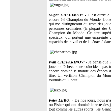
Vugar GASHIMOV:
- C’est difficile
encore été Champion du Monde. Lorsque 
qui me distingueront du reste des joue
personnes ordinaires (la plupart des 
Champion du Monde. Ce titre supérieu
spéciaux, qui portent une empreinte
capacités de travail et de la ténacité dan
Ivan CHEPARINOV:
- Je pense que 
joueur d’échecs » ne coïncident pas 
encore dominé le monde des échecs d
titre. Un véritable Champion du Mond
tournois qu’il peut.
Peter LEKO:
- De nos jours, nous n
ou Fisher qui ont dominé le reste des
tout comme les autres sports : les Grand