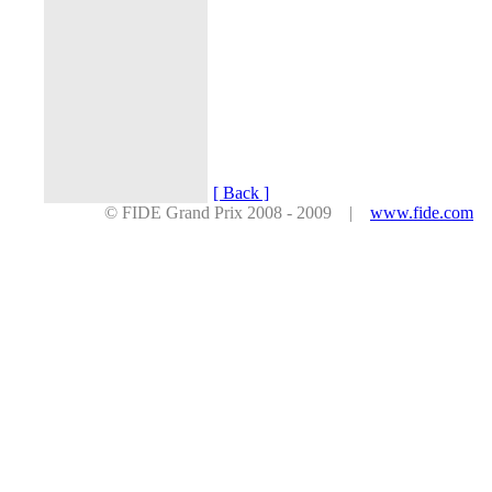
[ Back ]
© FIDE Grand Prix 2008 - 2009 |
www.fide.com